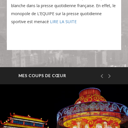
blanche dans la presse quotidienne française. En effet, le
monopole de L’EQUIPE sur la presse quotidienne
sportive est menacé
LIRE LA SUITE
MES COUPS DE CŒUR