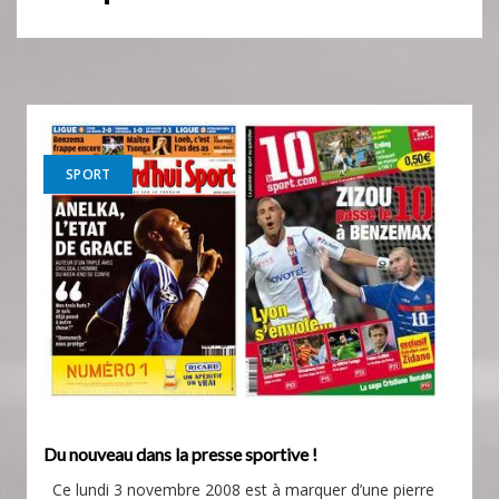
SPORT
Du nouveau dans la presse sportive !
Ce lundi 3 novembre 2008 est à marquer d’une pierre