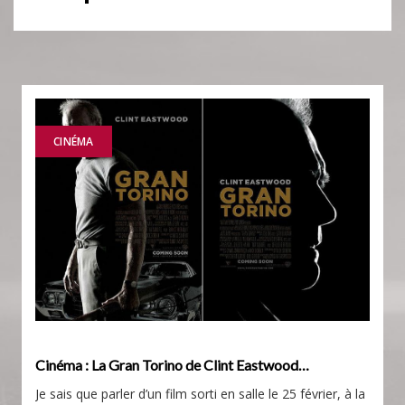
CINÉMA
Cinéma : La Gran Torino de Clint Eastwood…
Je sais que parler d’un film sorti en salle le 25 février, à la