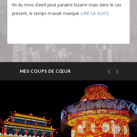
fin du mois d’avril peut paraitre bizarre mais dans le cas
présent, le temps m’avait manqué
LIRE LA SUITE
MES COUPS DE CŒUR