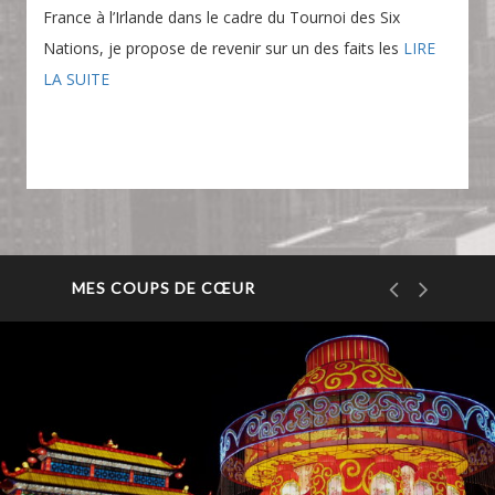
France à l’Irlande dans le cadre du Tournoi des Six
Nations, je propose de revenir sur un des faits les
LIRE
LA SUITE
MES COUPS DE CŒUR