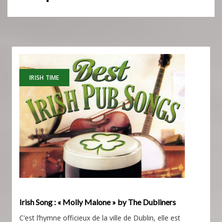
IRISH TIME
Irish Song : « Molly Malone » by The Dubliners
C’est l’hymne officieux de la ville de Dublin, elle est