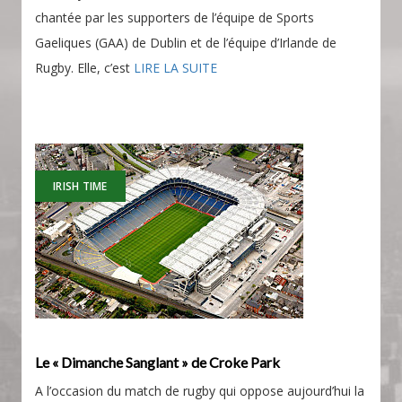
chantée par les supporters de l’équipe de Sports
Gaeliques (GAA) de Dublin et de l’équipe d’Irlande de
Rugby. Elle, c’est
LIRE LA SUITE
IRISH TIME
Le « Dimanche Sanglant » de Croke Park
A l’occasion du match de rugby qui oppose aujourd’hui la