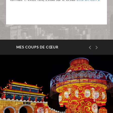
MES COUPS DE CŒUR