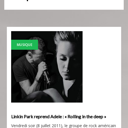
MUSIQUE
Linkin Park reprend Adele : « Rolling in the deep »
Vendredi soir (8 juillet 2011), le groupe de rock américain