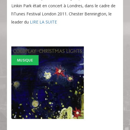
Linkin Park était en concert à Londres, dans le cadre de
l’iTunes Festival London 2011. Chester Bennington, le
leader du
LIRE LA SUITE
MUSIQUE