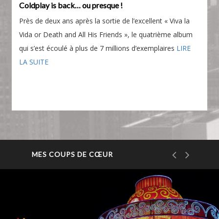
Coldplay is back… ou presque !
Près de deux ans après la sortie de l’excellent « Viva la
Vida or Death and All His Friends », le quatrième album
qui s’est écoulé à plus de 7 millions d’exemplaires
LIRE
LA SUITE
MES COUPS DE CŒUR