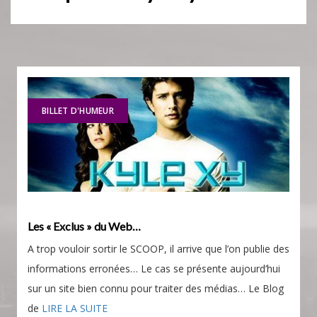
BILLET D'HUMEUR
Les « Exclus » du Web…
A trop vouloir sortir le SCOOP, il arrive que l’on publie des
informations erronées… Le cas se présente aujourd’hui
sur un site bien connu pour traiter des médias… Le Blog
de
LIRE LA SUITE