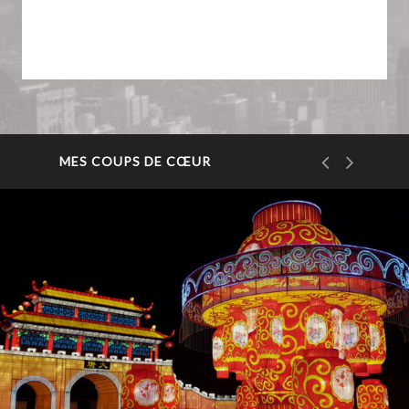
MES COUPS DE CŒUR