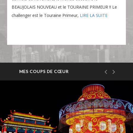
BEAUJOLAIS NOUVEAU et le TOURAINE PRIMEUR !! Le
challenger est le Touraine Primeur,
LIRE LA SUITE
MES COUPS DE CŒUR