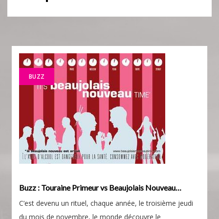
BUZZ
Buzz : Touraine Primeur vs Beaujolais Nouveau…
C’est devenu un rituel, chaque année, le troisième jeudi
du mois de novembre, le monde découvre le