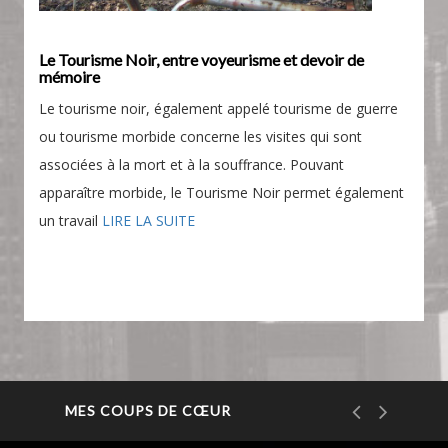
Le Tourisme Noir, entre voyeurisme et devoir de
mémoire
Le tourisme noir, également appelé tourisme de guerre
ou tourisme morbide concerne les visites qui sont
associées à la mort et à la souffrance. Pouvant
apparaître morbide, le Tourisme Noir permet également
un travail
LIRE LA SUITE
MES COUPS DE CŒUR