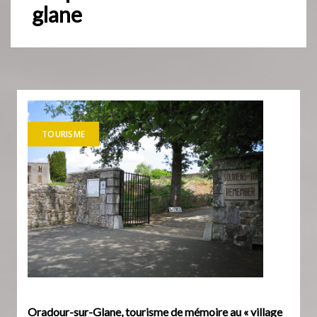
glane
TOURISME
Oradour-sur-Glane, tourisme de mémoire au « village