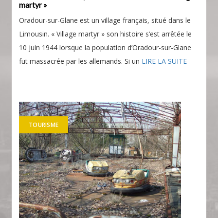
martyr »
Oradour-sur-Glane est un village français, situé dans le
Limousin. « Village martyr » son histoire s’est arrêtée le
10 juin 1944 lorsque la population d’Oradour-sur-Glane
fut massacrée par les allemands. Si un
LIRE LA SUITE
TOURISME