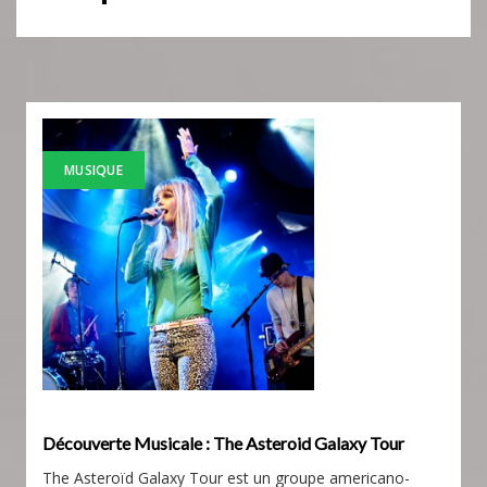
MUSIQUE
Découverte Musicale : The Asteroid Galaxy Tour
The Asteroïd Galaxy Tour est un groupe americano-