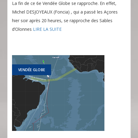
La fin de ce 6e Vendée Globe se rapproche. En effet,
Michel DESJOYEAUX (Foncia) , qui a passé les Açores
hier soir après 20 heures, se rapproche des Sables
d’Olonnes
LIRE LA SUITE
VENDÉE GLOBE