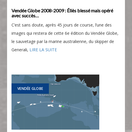
Vendée Globe 2008-2009 : Éliès blessé mais opéré
avec succès…
C’est sans doute, après 45 jours de course, l’une des
images qui restera de cette 6e édition du Vendée Globe,
le sauvetage par la marine australienne, du skipper de
Generali,
LIRE LA SUITE
VENDÉE GLOBE