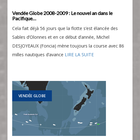
Vendée Globe 2008-2009 : Le nouvel an dans le
Pacifique…
Cela fait déjà 56 jours que la flotte s’est élancée des
Sables d’Olonnes et en ce début d’année, Michel
DESJOYEAUX (Foncia) mène toujours la course avec 86
milles nautiques d’avance
LIRE LA SUITE
VENDÉE GLOBE