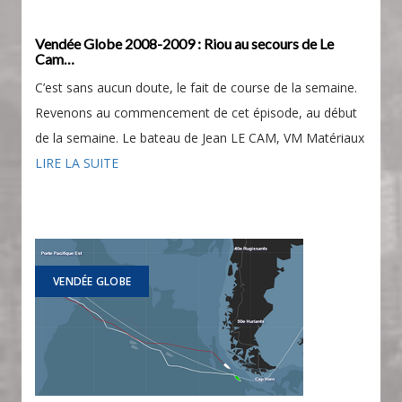
Vendée Globe 2008-2009 : Riou au secours de Le
Cam…
C’est sans aucun doute, le fait de course de la semaine.
Revenons au commencement de cet épisode, au début
de la semaine. Le bateau de Jean LE CAM, VM Matériaux
LIRE LA SUITE
VENDÉE GLOBE