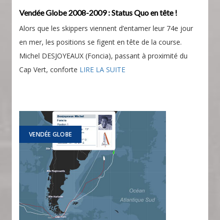
Vendée Globe 2008-2009 : Status Quo en tête !
Alors que les skippers viennent d’entamer leur 74e jour
en mer, les positions se figent en tête de la course.
Michel DESJOYEAUX (Foncia), passant à proximité du
Cap Vert, conforte
LIRE LA SUITE
VENDÉE GLOBE