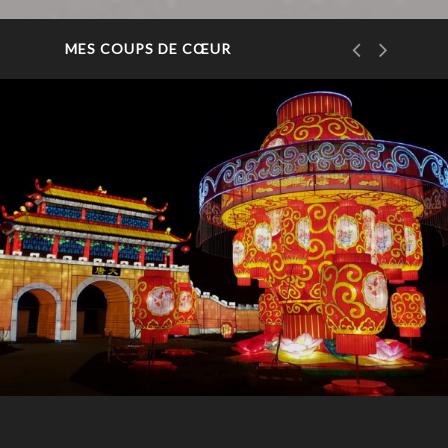
MES COUPS DE CŒUR