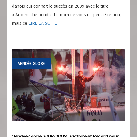
danois qui connait le succès en 2009 avec le titre
« Around the bend ». Le nom ne vous dit peut être rien,
mais ce
LIRE LA SUITE
VENDÉE GLOBE
Vendée Globe 2008-2009 : Victoire et Record pour