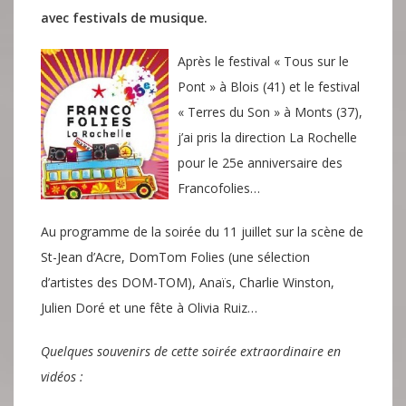
avec festivals de musique.
Après le festival « Tous sur le
Pont » à Blois (41) et le festival
« Terres du Son » à Monts (37),
j’ai pris la direction La Rochelle
pour le 25e anniversaire des
Francofolies…
Au programme de la soirée du 11 juillet sur la scène de
St-Jean d’Acre, DomTom Folies (une sélection
d’artistes des DOM-TOM), Anaïs, Charlie Winston,
Julien Doré et une fête à Olivia Ruiz…
Quelques souvenirs de cette soirée extraordinaire en
vidéos :