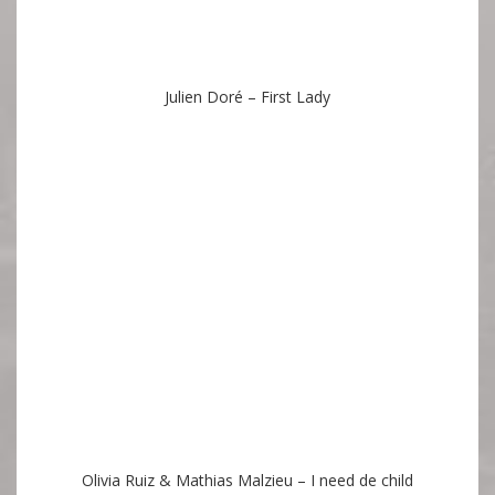
Julien Doré – First Lady
Olivia Ruiz & Mathias Malzieu – I need de child