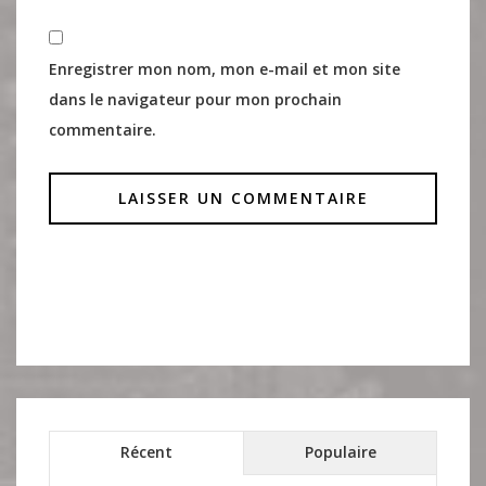
Enregistrer mon nom, mon e-mail et mon site
dans le navigateur pour mon prochain
commentaire.
Récent
Populaire