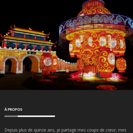
À PROPOS
Depuis plus de quinze ans, je partage mes coups de cœur, mes