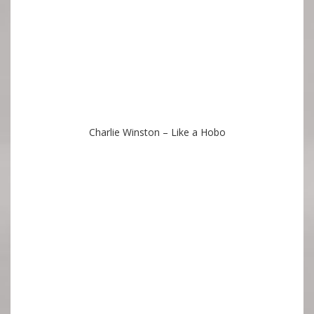
Charlie Winston – Like a Hobo