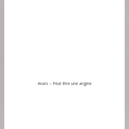
Anaïs – Peut être une angine