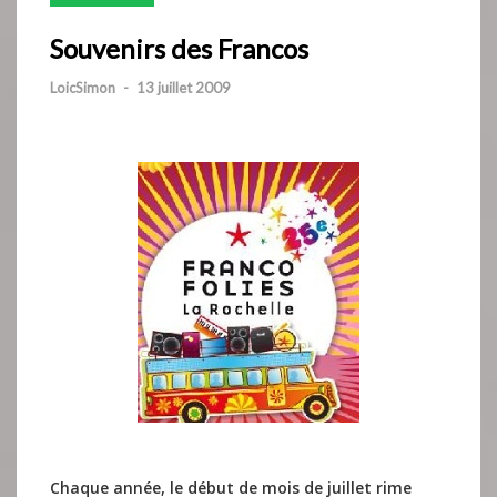
Souvenirs des Francos
LoicSimon
-
13 juillet 2009
Chaque année, le début de mois de juillet rime