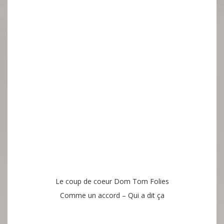
Le coup de coeur Dom Tom Folies
Comme un accord – Qui a dit ça