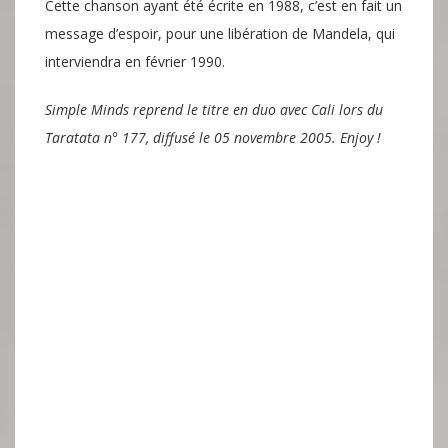
Cette chanson ayant été écrite en 1988, c’est en fait un
message d’espoir, pour une libération de Mandela, qui
interviendra en février 1990.
Simple Minds reprend le titre en duo avec Cali lors du
Taratata n° 177, diffusé le 05 novembre 2005. Enjoy !