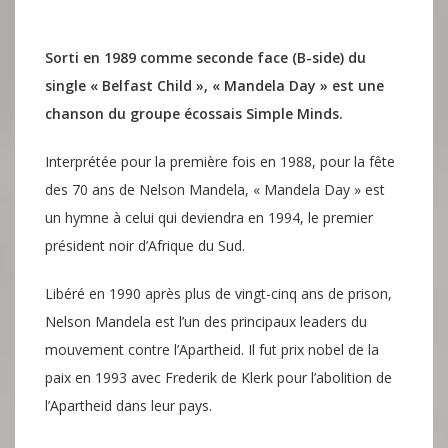
Sorti en 1989 comme seconde face (B-side) du
single « Belfast Child », « Mandela Day » est une
chanson du groupe écossais Simple Minds.
Interprétée pour la première fois en 1988, pour la fête
des 70 ans de Nelson Mandela, « Mandela Day » est
un hymne à celui qui deviendra en 1994, le premier
président noir d’Afrique du Sud.
Libéré en 1990 après plus de vingt-cinq ans de prison,
Nelson Mandela est l’un des principaux leaders du
mouvement contre l’Apartheid. Il fut prix nobel de la
paix en 1993 avec Frederik de Klerk pour l’abolition de
l’Apartheid dans leur pays.