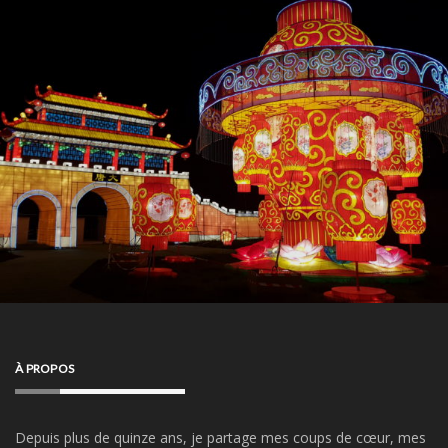
À PROPOS
Depuis plus de quinze ans, je partage mes coups de cœur, mes