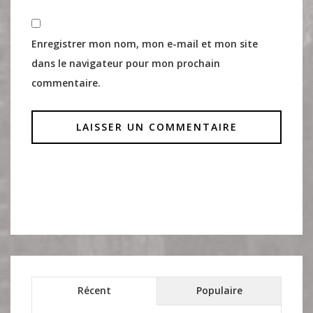
Enregistrer mon nom, mon e-mail et mon site
dans le navigateur pour mon prochain
commentaire.
Récent
Populaire