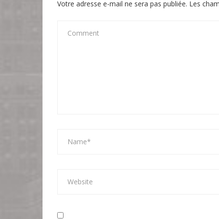
Votre adresse e-mail ne sera pas publiée.
Les cham