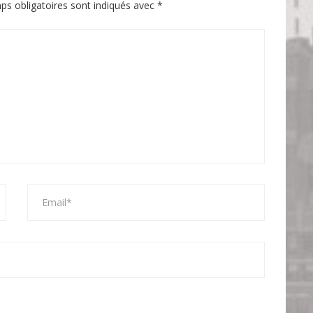
ps obligatoires sont indiqués avec
*