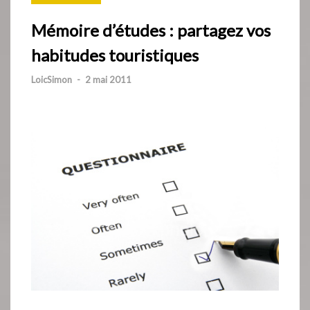
Mémoire d’études : partagez vos
habitudes touristiques
LoicSimon
-
2 mai 2011