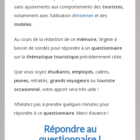
sans ajustements aux comportements des
touristes
,
notamment avec l’utilisation d’
Internet
et des
mobiles
.
Au cours de la rédaction de ce
mémoire
, Virginie à
besoin de sondés pour répondre à un
questionnaire
sur la
thématique touristique
précédemment citée.
Que vous soyez
étudiants
,
employés
, cadres,
jeunes
, retraités,
grands voyageurs
ou
touriste
occasionnel
, votre apport sera très utile !
N’hésitez pas à prendre quelques minutes pour
répondre à ce
questionnaire
. Merci d’avance !
Répondre au
questionnaire !