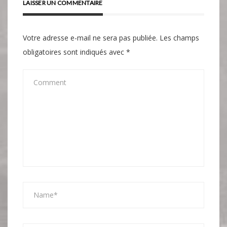
LAISSER UN COMMENTAIRE
Votre adresse e-mail ne sera pas publiée.
Les champs
obligatoires sont indiqués avec
*