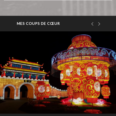
MES COUPS DE CŒUR