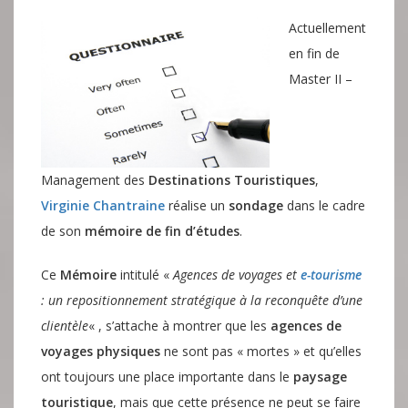
Actuellement
en fin de
Master II –
Management des
Destinations Touristiques
,
Virginie Chantraine
réalise un
sondage
dans le cadre
de son
mémoire de fin d’études
.
Ce
Mémoire
intitulé «
Agences de voyages et
e-tourisme
: un repositionnement stratégique à la reconquête d’une
clientèle
« , s’attache à montrer que les
agences de
voyages physiques
ne sont pas « mortes » et qu’elles
ont toujours une place importante dans le
paysage
touristique
, mais que cette présence ne peut se faire