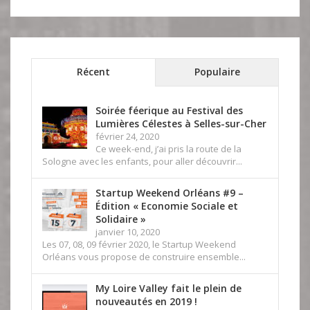
Récent
Populaire
Soirée féerique au Festival des
Lumières Célestes à Selles-sur-Cher
février 24, 2020
Ce week-end, j’ai pris la route de la
Sologne avec les enfants, pour aller découvrir...
Startup Weekend Orléans #9 –
Édition « Economie Sociale et
Solidaire »
janvier 10, 2020
Les 07, 08, 09 février 2020, le Startup Weekend
Orléans vous propose de construire ensemble...
My Loire Valley fait le plein de
nouveautés en 2019 !