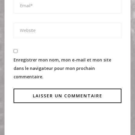
Enregistrer mon nom, mon e-mail et mon site
dans le navigateur pour mon prochain
commentaire.