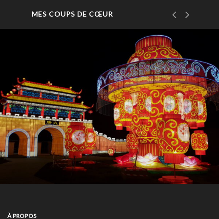
MES COUPS DE CŒUR
À PROPOS