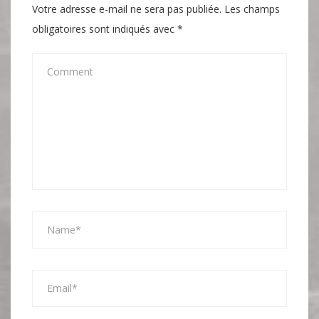
Votre adresse e-mail ne sera pas publiée.
Les champs
obligatoires sont indiqués avec
*