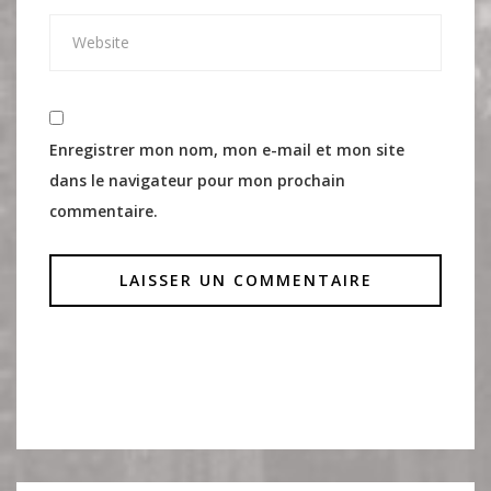
Enregistrer mon nom, mon e-mail et mon site
dans le navigateur pour mon prochain
commentaire.