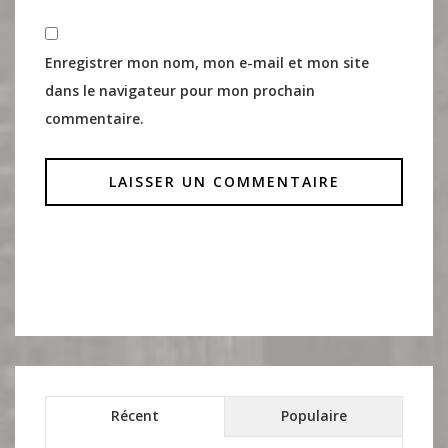
Enregistrer mon nom, mon e-mail et mon site
dans le navigateur pour mon prochain
commentaire.
Récent
Populaire