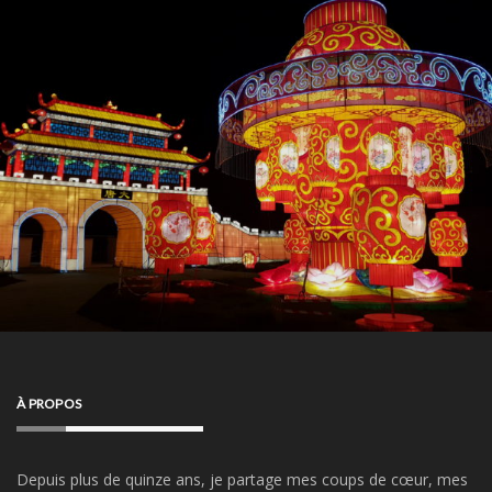
À PROPOS
Depuis plus de quinze ans, je partage mes coups de cœur, mes