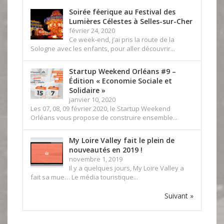
Soirée féerique au Festival des
Lumières Célestes à Selles-sur-Cher
février 24, 2020
Ce week-end, j’ai pris la route de la
Sologne avec les enfants, pour aller découvrir...
Startup Weekend Orléans #9 –
Édition « Economie Sociale et
Solidaire »
janvier 10, 2020
Les 07, 08, 09 février 2020, le Startup Weekend
Orléans vous propose de construire ensemble...
My Loire Valley fait le plein de
nouveautés en 2019 !
novembre 1, 2019
Il y a quelques jours, My Loire Valley a
fait sa mue… Le média touristique...
Suivant »