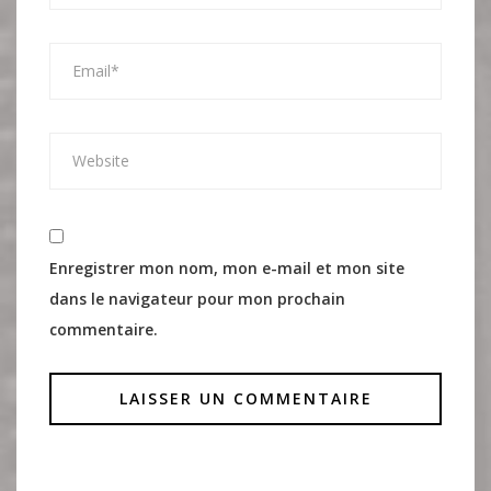
Enregistrer mon nom, mon e-mail et mon site
dans le navigateur pour mon prochain
commentaire.