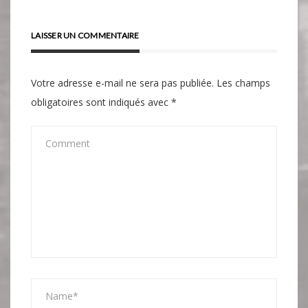
LAISSER UN COMMENTAIRE
Votre adresse e-mail ne sera pas publiée.
Les champs
obligatoires sont indiqués avec
*