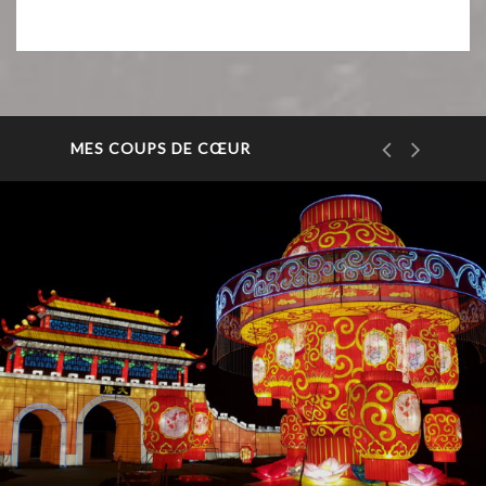
MES COUPS DE CŒUR