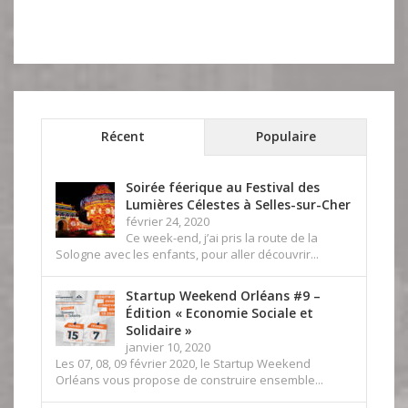
Récent
Populaire
Soirée féerique au Festival des
Lumières Célestes à Selles-sur-Cher
février 24, 2020
Ce week-end, j’ai pris la route de la
Sologne avec les enfants, pour aller découvrir...
Startup Weekend Orléans #9 –
Édition « Economie Sociale et
Solidaire »
janvier 10, 2020
Les 07, 08, 09 février 2020, le Startup Weekend
Orléans vous propose de construire ensemble...