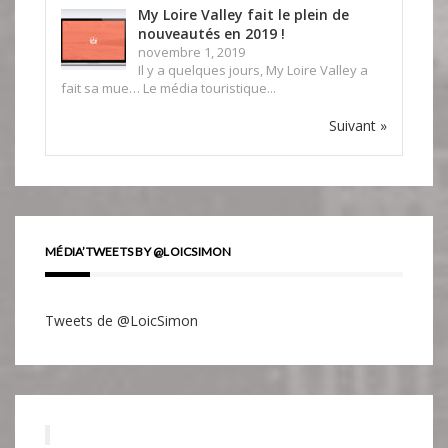
My Loire Valley fait le plein de
nouveautés en 2019 !
novembre 1, 2019
Il y a quelques jours, My Loire Valley a
fait sa mue… Le média touristique...
Suivant »
MÉDIA’TWEETS BY @LOICSIMON
Tweets de @LoicSimon