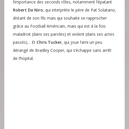
l’importance des seconds rôles, notamment l’épatant
Robert De Niro
, qui interprète le père de Pat Solatano,
distant de son fils mais qui souhaite se rapprocher
grâce au Football Américain, mais qui est à la fois
maladroit (dans ses paroles) et violent (dans ses actes
passés)… Et
Chris Tucker
, qui joue l’ami un peu
dérangé de Bradley Cooper, qui s’échappe sans arrêt
de l’hopital.