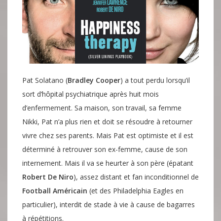
Pat Solatano (
Bradley Cooper
) a tout perdu lorsqu’il
sort d’hôpital psychiatrique après huit mois
d’enfermement. Sa maison, son travail, sa femme
Nikki, Pat n’a plus rien et doit se résoudre à retourner
vivre chez ses parents. Mais Pat est optimiste et il est
déterminé à retrouver son ex-femme, cause de son
internement.
Mais il va se heurter à son père (épatant
Robert De Niro
), assez distant et fan inconditionnel de
Football Américain
(et des Philadelphia Eagles en
particulier), interdit de stade à vie à cause de bagarres
à répétitions.