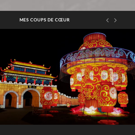
MES COUPS DE CŒUR