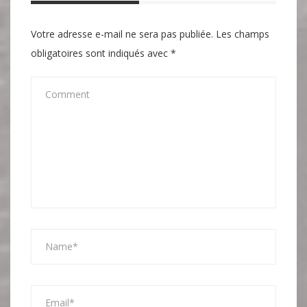
Votre adresse e-mail ne sera pas publiée.
Les champs
obligatoires sont indiqués avec
*