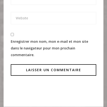
Enregistrer mon nom, mon e-mail et mon site
dans le navigateur pour mon prochain
commentaire.