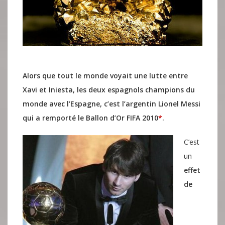
Alors que tout le monde voyait une lutte entre
Xavi et Iniesta, les deux espagnols champions du
monde avec l’Espagne, c’est l’argentin Lionel Messi
qui a remporté le Ballon d’Or FIFA 2010
*
.
C’est
un
effet
de