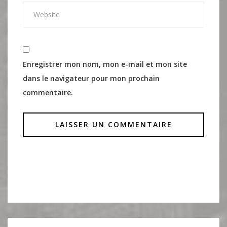
Enregistrer mon nom, mon e-mail et mon site
dans le navigateur pour mon prochain
commentaire.